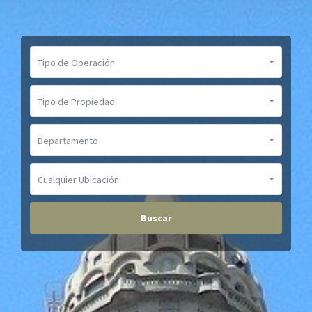
Tipo de Operación
Tipo de Propiedad
Departamento
Cualquier Ubicación
Buscar